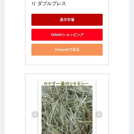
り ダブルプレス 
楽天市場
Yahoo!ショッピング
Amazonで見る