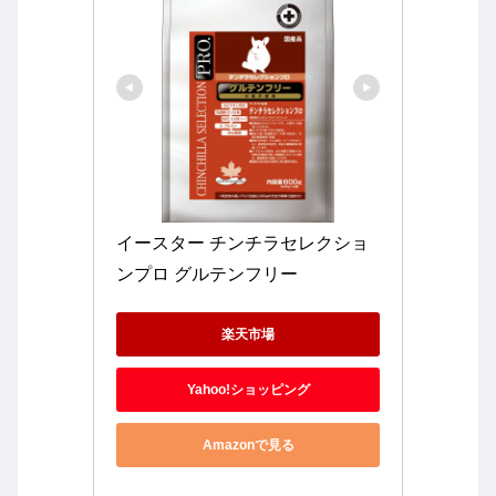
イースター チンチラセレクショ
ンプロ グルテンフリー
楽天市場
Yahoo!ショッピング
Amazonで見る