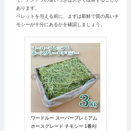
あります。
ペレットを与える前に、まずは新鮮で質の高いチ
モシーが十分にあるかを確認しましょう。
ワードルー スーパープレミアム 
ホースグレード チモシー 1番刈