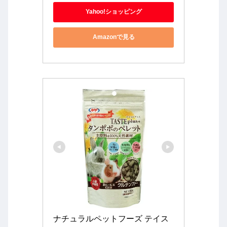
Yahoo!ショッピング
Amazonで見る
ナチュラルペットフーズ テイス