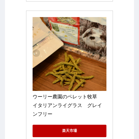
ウーリー農園のペレット牧草　
イタリアンライグラス　グレイ
ンフリー 
楽天市場