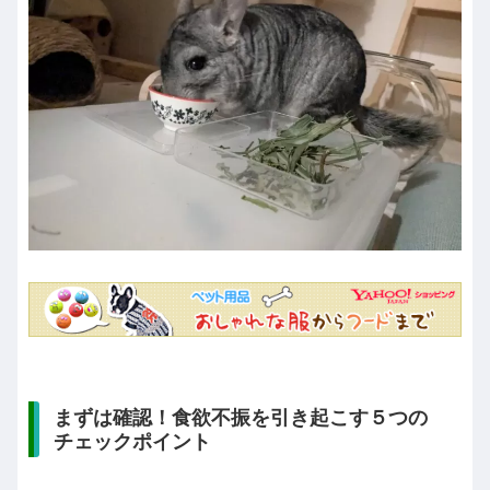
まずは確認！食欲不振を引き起こす５つの
チェックポイント