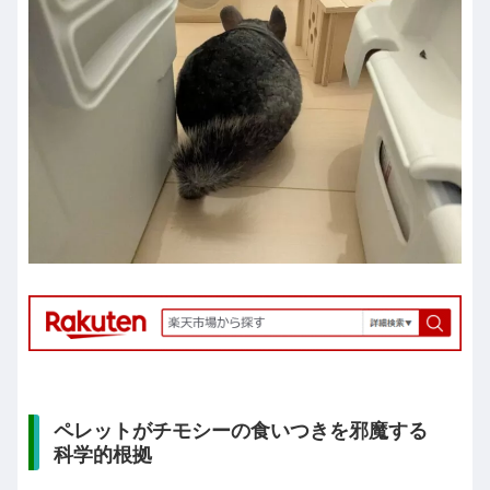
ペレットがチモシーの食いつきを邪魔する
科学的根拠