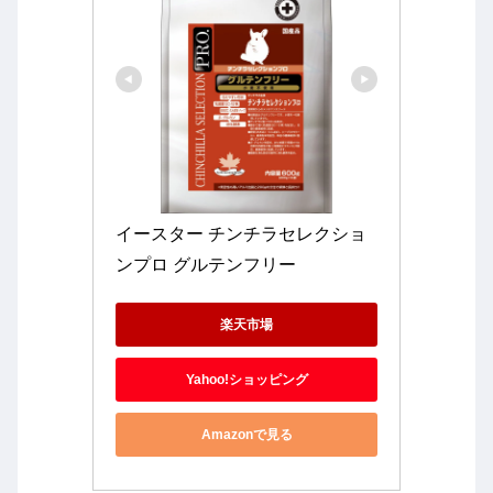
イースター チンチラセレクショ
ンプロ グルテンフリー
楽天市場
Yahoo!ショッピング
Amazonで見る