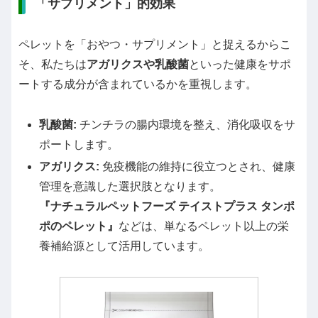
「サプリメント」的効果
ペレットを「おやつ・サプリメント」と捉えるからこ
そ、私たちは
アガリクスや乳酸菌
といった健康をサポ
ートする成分が含まれているかを重視します。
乳酸菌:
チンチラの腸内環境を整え、消化吸収をサ
ポートします。
アガリクス:
免疫機能の維持に役立つとされ、健康
管理を意識した選択肢となります。
『ナチュラルペットフーズ テイストプラス タンポ
ポのペレット』
などは、単なるペレット以上の栄
養補給源として活用しています。