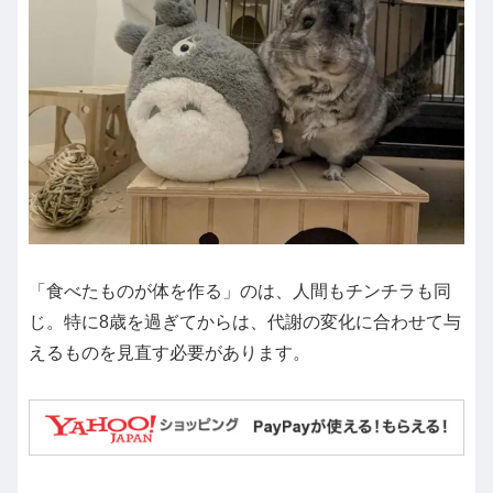
「食べたものが体を作る」のは、人間もチンチラも同
じ。特に8歳を過ぎてからは、代謝の変化に合わせて与
えるものを見直す必要があります。