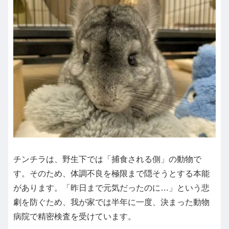
チンチラは、野生下では「捕食される側」の動物で
す。そのため、体調不良を極限まで隠そうとする本能
があります。「昨日まで元気だったのに…」という悲
劇を防ぐため、我が家では半年に一度、決まった動物
病院で精密検査を受けています。