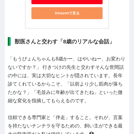
Amazonで見る
獣医さんと交わす「8歳のリアルな会話」
「もうぴょんちゃんも8歳かー、はやいねー、お変わり
ないですか？」 行きつけの先生と交わすそんな世間話
の中には、実は大切なヒントが隠されています。長年
診てくれているからこそ、「以前より少し筋肉が落ち
たかな？」「毛並みに年齢が出てきたね」といった微
細な変化を指摘してもらえるのです。
信頼できる専門家と「伴走」すること。それが、言葉
を持たないチンチラを守るための、飼い主ができる最