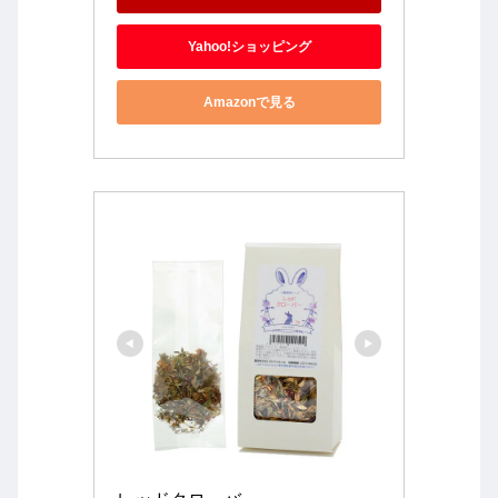
Yahoo!ショッピング
Amazonで見る