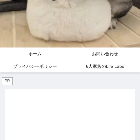
ホーム
お問い合わせ
プライバシーポリシー
6人家族のLife Labo
PR