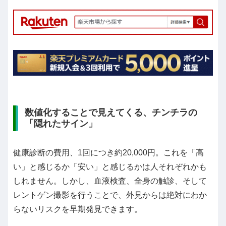
数値化することで見えてくる、チンチラの
「隠れたサイン」
健康診断の費用、1回につき約20,000円。これを「高
い」と感じるか「安い」と感じるかは人それぞれかも
しれません。しかし、血液検査、全身の触診、そして
レントゲン撮影を行うことで、外見からは絶対にわか
らないリスクを早期発見できます。