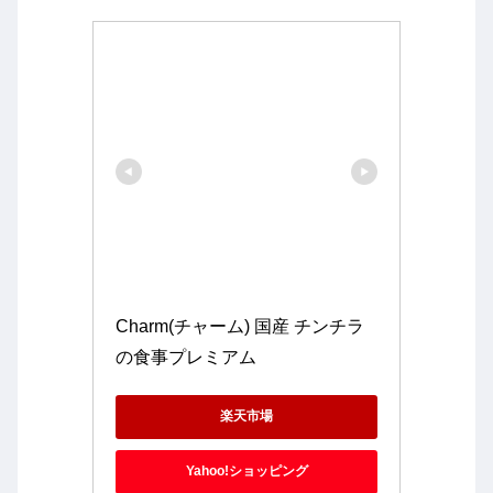
Charm(チャーム) 国産 チンチラ
の食事プレミアム
楽天市場
Yahoo!ショッピング