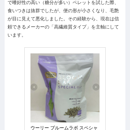
で嗜好性の高い（糖分が多い）ペレットを試した際、
食いつきは抜群でしたが、便の形が小さくなり、毛艶
が目に見えて悪化しました。その経験から、現在は信
頼できるメーカーの「高繊維質タイプ」を主軸にして
います。
ウーリー ブルームラボ スペシャ