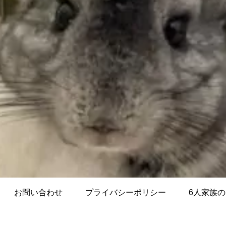
お問い合わせ
プライバシーポリシー
6人家族のLi