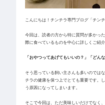
こんにちは！チンチラ専門ブログ「チンチ
今回は、読者の方から特に質問が多かっ
際に食べているものを中心に詳しくご紹
「おやつってあげてもいいの？」「どん
そう思っている飼い主さんも多いのではな
チラの健康を保つ上でとても重要です。
う原因になってしまいます。
そこで今回は、ただ美味しいだけでなく