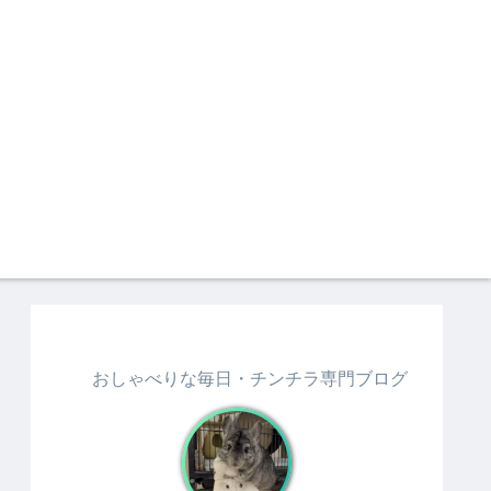
おしゃべりな毎日・チンチラ専門ブログ