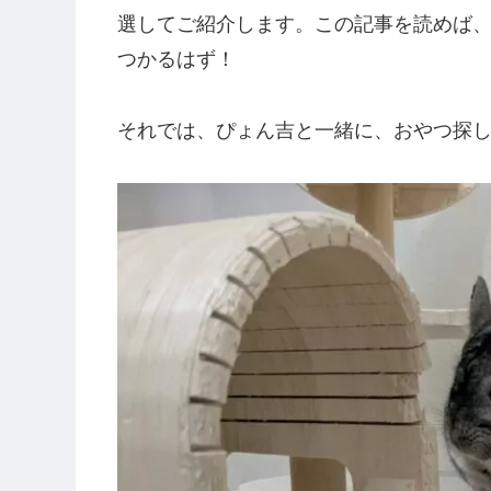
選してご紹介します。この記事を読めば
つかるはず！
それでは、ぴょん吉と一緒に、おやつ探し