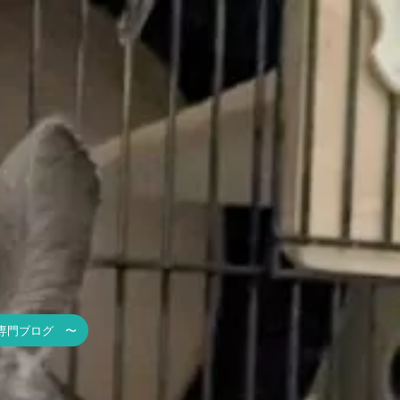
専門ブログ 〜