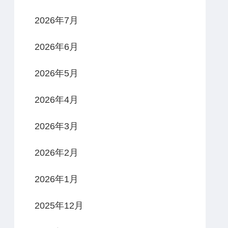
2026年7月
2026年6月
2026年5月
2026年4月
2026年3月
2026年2月
2026年1月
2025年12月