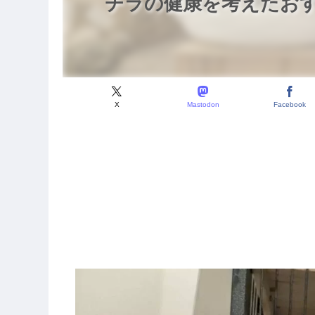
チラの健康を考えたおす
X
Mastodon
Facebook