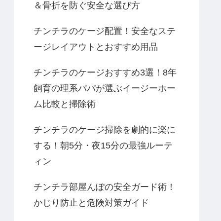
＆骨折を防ぐ安全な選び方
チンチラのケージ配置！安全なステ
ージレイアウトとおすすめ用品
チンチラのケージおすすめ3選！8年
飼育の理系パパが選ぶイージーホー
ム比較と掃除術
チンチラのケージ掃除を劇的に楽に
する！朝5分・夜15分の最強ルーテ
ィン
チンチラ部屋んぽの安全ガード術！
かじり防止と危険対策ガイド