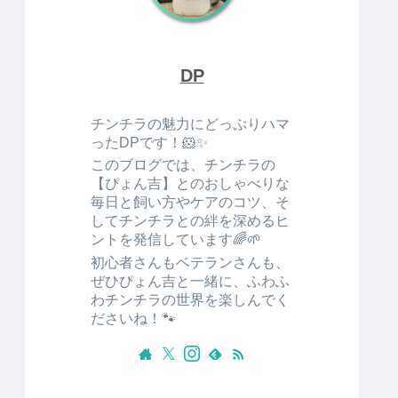
DP
チンチラの魅力にどっぷりハマ
ったDPです！🐹✨
このブログでは、チンチラの
【ぴょん吉】とのおしゃべりな
毎日と飼い方やケアのコツ、そ
してチンチラとの絆を深めるヒ
ントを発信しています🌈🌱
初心者さんもベテランさんも、
ぜひぴょん吉と一緒に、ふわふ
わチンチラの世界を楽しんでく
ださいね！🐾