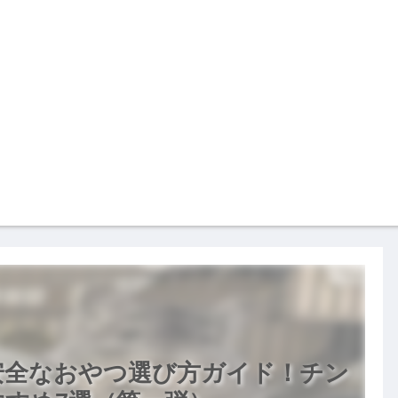
安全なおやつ選び方ガイド！チン