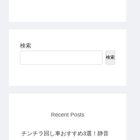
検索
検索
Recent Posts
チンチラ回し車おすすめ3選！静音