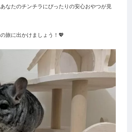
、あなたのチンチラにぴったりの安心おやつが見
の旅に出かけましょう！💖