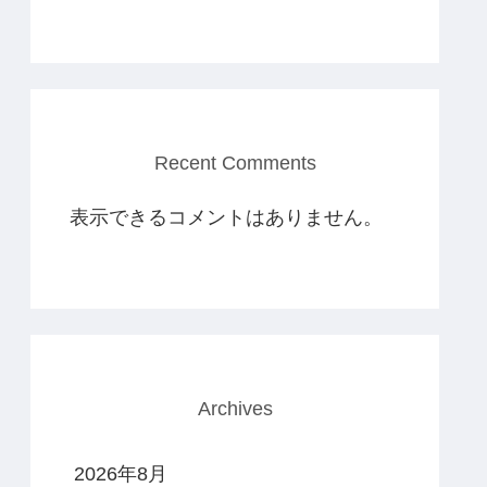
Recent Comments
表示できるコメントはありません。
Archives
2026年8月