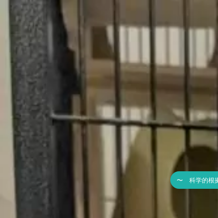
〜 科学的根