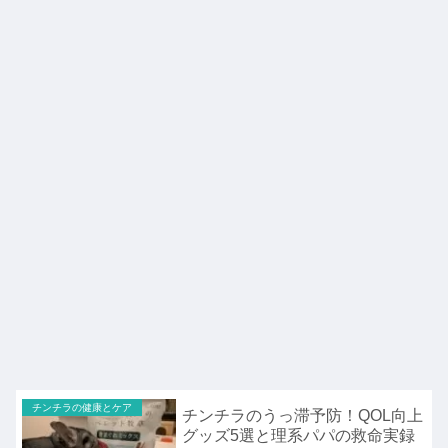
チンチラの健康とケア
チンチラのうっ滞予防！QOL向上
グッズ5選と理系パパの救命実録