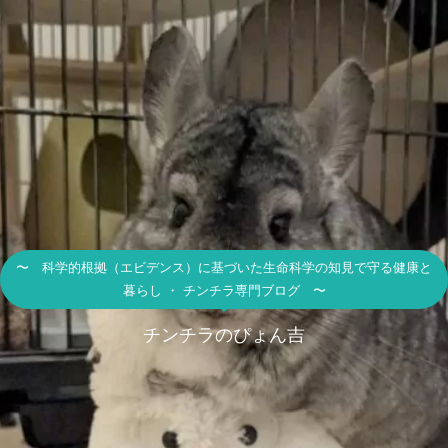
〜 科学的根拠（エビデンス）に基づいた生命科学の知見で守る健康と
暮らし ・ チンチラ専門ブログ 〜
チンチラのぴょん吉