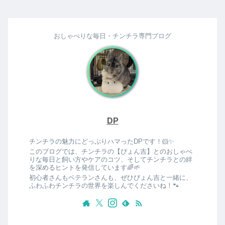
おしゃべりな毎日・チンチラ専門ブログ
DP
チンチラの魅力にどっぷりハマったDPです！🐹✨
このブログでは、チンチラの【ぴょん吉】とのおしゃべ
りな毎日と飼い方やケアのコツ、そしてチンチラとの絆
を深めるヒントを発信しています🌈🌱
初心者さんもベテランさんも、ぜひぴょん吉と一緒に、
ふわふわチンチラの世界を楽しんでくださいね！🐾