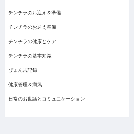
チンチラのお迎え＆準備
チンチラのお迎え準備
チンチラの健康とケア
チンチラの基本知識
ぴょん吉記録
健康管理＆病気
日常のお世話とコミュニケーション