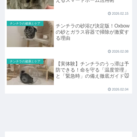
えるスマートホーム活用術
2026.02.15
チンチラの健康とケア
チンチラの砂浴び決定版！Oxbow
の砂とガラス容器で掃除が激変す
る理由
2026.02.08
チンチラの健康とケア
【実体験】チンチラのうっ滞は予
防できる！命を守る「温度管理」
と「緊急時」の備え徹底ガイド🐭
2026.02.04