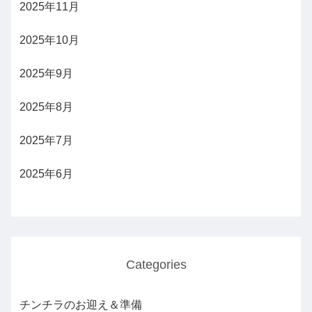
2025年11月
2025年10月
2025年9月
2025年8月
2025年7月
2025年6月
Categories
チンチラのお迎え＆準備