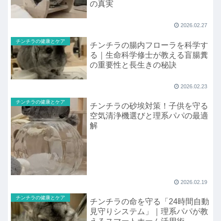
の真実
2026.02.27
チンチラの健康とケア
チンチラの腸内フローラを科学す
る｜生命科学修士が教える盲腸糞
の重要性と長生きの秘訣
2026.02.23
チンチラの健康とケア
チンチラの砂埃対策！子供を守る
空気清浄機選びと理系パパの最適
解
2026.02.19
チンチラの健康とケア
チンチラの命を守る「24時間自動
見守りシステム」｜理系パパが教