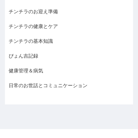
チンチラのお迎え準備
チンチラの健康とケア
チンチラの基本知識
ぴょん吉記録
健康管理＆病気
日常のお世話とコミュニケーション