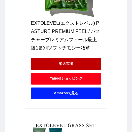
EXTOLEVEL(エクストレベル) P
ASTURE PREMIUM FEEL / パス
チャープレミアムフィール最上
級1番刈ソフトチモシー牧草
楽天市場
Yahoo!ショッピング
Amazonで見る