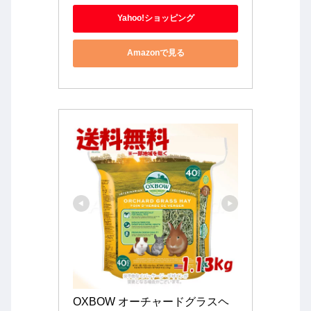
Yahoo!ショッピング
Amazonで見る
OXBOW オーチャードグラスヘ