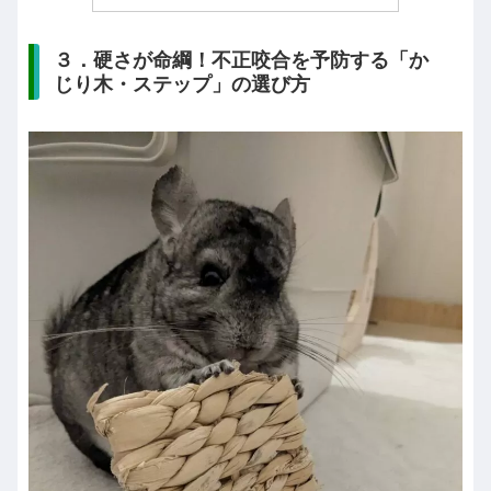
３．硬さが命綱！不正咬合を予防する「か
じり木・ステップ」の選び方