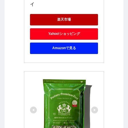
イ
楽天市場
Yahoo!ショッピング
Amazonで見る