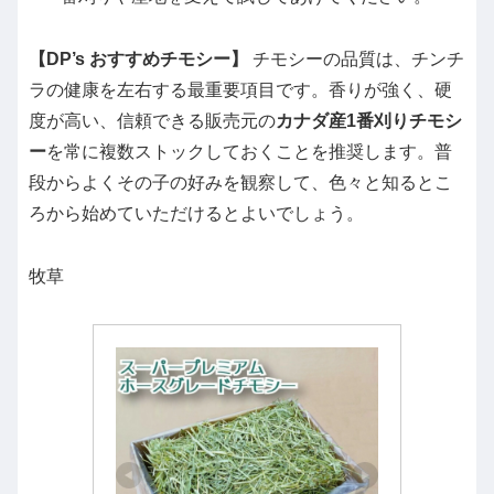
【DP’s おすすめチモシー】
チモシーの品質は、チンチ
ラの健康を左右する最重要項目です。香りが強く、硬
度が高い、信頼できる販売元の
カナダ産1番刈りチモシ
ー
を常に複数ストックしておくことを推奨します。普
段からよくその子の好みを観察して、色々と知るとこ
ろから始めていただけるとよいでしょう。
牧草