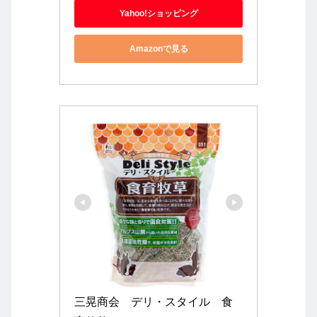
Yahoo!ショッピング
Amazonで見る
三晃商会　デリ・スタイル　食