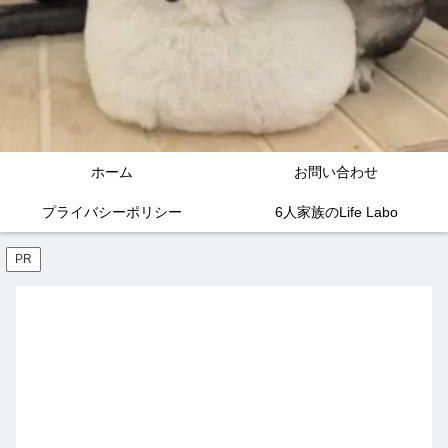
ホーム
お問い合わせ
プライバシーポリシー
6人家族のLife Labo
PR