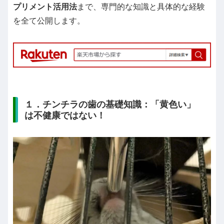
プリメント活用法
まで、専門的な知識と具体的な経験
を全て公開します。
１．チンチラの歯の基礎知識：「黄色い」
は不健康ではない！