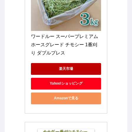
ワードルー スーパープレミアム 
ホースグレード チモシー 1番刈
り ダブルプレス 
楽天市場
Yahoo!ショッピング
Amazonで見る