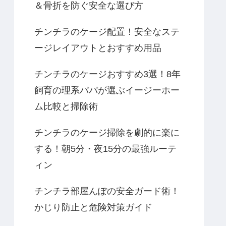
＆骨折を防ぐ安全な選び方
チンチラのケージ配置！安全なステ
ージレイアウトとおすすめ用品
チンチラのケージおすすめ3選！8年
飼育の理系パパが選ぶイージーホー
ム比較と掃除術
チンチラのケージ掃除を劇的に楽に
する！朝5分・夜15分の最強ルーテ
ィン
チンチラ部屋んぽの安全ガード術！
かじり防止と危険対策ガイド