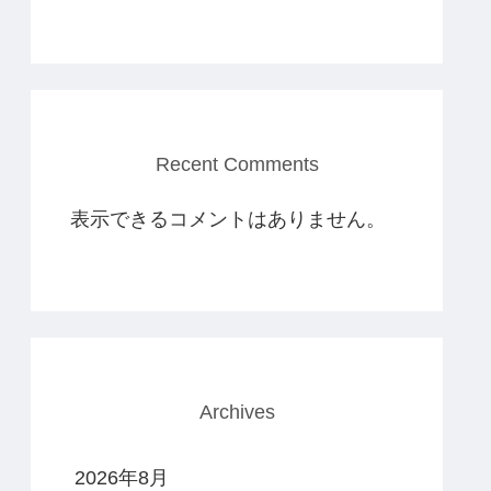
Recent Comments
表示できるコメントはありません。
Archives
2026年8月