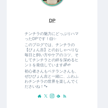
DP
チンチラの魅力にどっぷりハマ
ったDPです！🐹✨
このブログでは、チンチラの
【ぴょん吉】とのおしゃべりな
毎日と飼い方やケアのコツ、そ
してチンチラとの絆を深めるヒ
ントを発信しています🌈🌱
初心者さんもベテランさんも、
ぜひぴょん吉と一緒に、ふわふ
わチンチラの世界を楽しんでく
ださいね！🐾