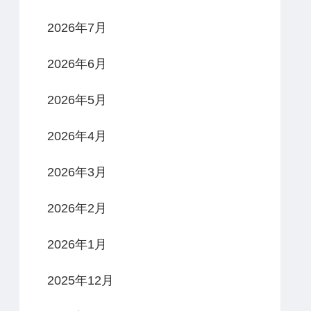
2026年7月
2026年6月
2026年5月
2026年4月
2026年3月
2026年2月
2026年1月
2025年12月