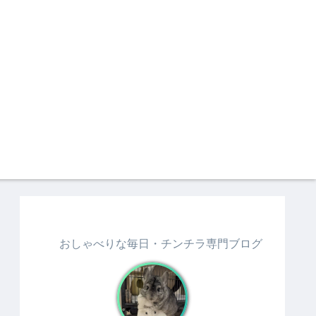
おしゃべりな毎日・チンチラ専門ブログ