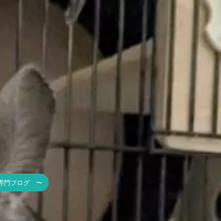
専門ブログ 〜