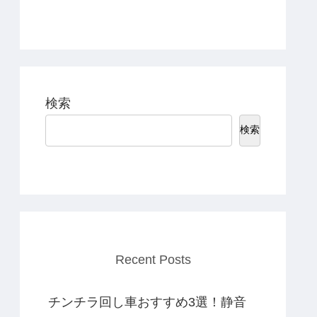
検索
検索
Recent Posts
チンチラ回し車おすすめ3選！静音