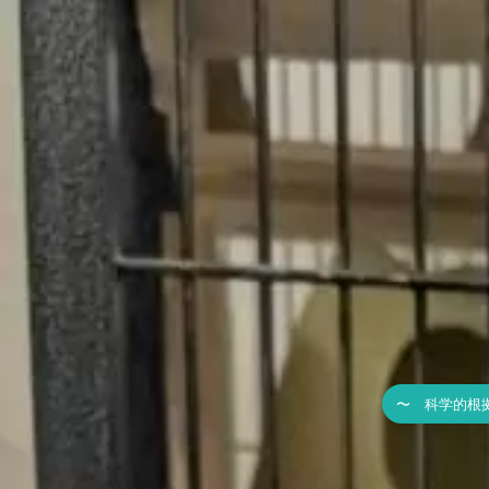
〜 科学的根