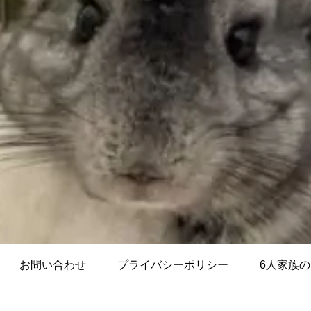
お問い合わせ
プライバシーポリシー
6人家族のLi