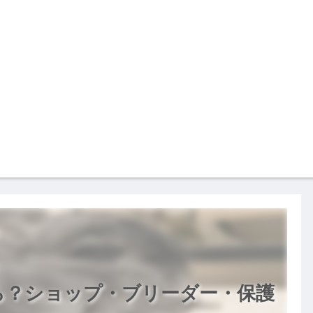
ら？ショップ・ブリーダー・保護