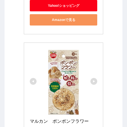
Yahoo!ショッピング
Amazonで見る
マルカン　ポンポンフラワー