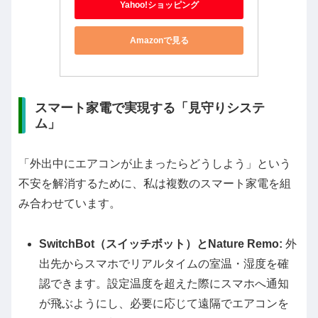
Yahoo!ショッピング
Amazonで見る
スマート家電で実現する「見守りシステ
ム」
「外出中にエアコンが止まったらどうしよう」という
不安を解消するために、私は複数のスマート家電を組
み合わせています。
SwitchBot（スイッチボット）とNature Remo:
外
出先からスマホでリアルタイムの室温・湿度を確
認できます。設定温度を超えた際にスマホへ通知
が飛ぶようにし、必要に応じて遠隔でエアコンを