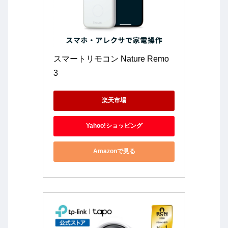
スマートリモコン Nature Remo 
3
楽天市場
Yahoo!ショッピング
Amazonで見る