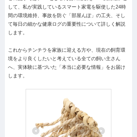
して、私が実践しているスマート家電を駆使した24時
間の環境維持、事故を防ぐ「部屋んぽ」の工夫、そし
て毎日の細かな健康ログの重要性について詳しく解説
します。
これからチンチラを家族に迎える方や、現在の飼育環
境をより良くしたいと考えている全ての飼い主さん
へ、実体験に基づいた「本当に必要な情報」をお届け
します。