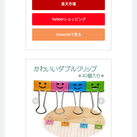
楽天市場
Yahoo!ショッピング
Amazonで見る