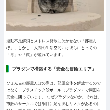
運動不足解消とストレス発散に欠かせない「部屋ん
ぽ」。しかし、人間の生活空間には彼らにとっての
「毒」や「罠」が溢れています。
プラダンで構築する「安全な冒険エリア」
ぴょん吉の部屋んぽの際は、部屋全体を解放するので
はなく、プラスチック段ボール（プラダン）で周囲を
完全に囲っています。 なぜプラダンなのか。それは、
市販のサークルでは網目に足を挟むリスクがあるのに