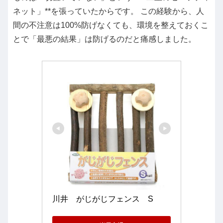
ネット」**を張っていたからです。 この経験から、人
間の不注意は100%防げなくても、環境を整えておくこ
とで「最悪の結果」は防げるのだと痛感しました。
川井　がじがじフェンス　S