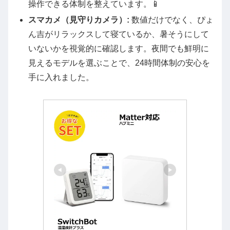
操作できる体制を整えています。📱
スマカメ（見守りカメラ）:
数値だけでなく、ぴょ
ん吉がリラックスして寝ているか、暑そうにして
いないかを視覚的に確認します。夜間でも鮮明に
見えるモデルを選ぶことで、24時間体制の安心を
手に入れました。