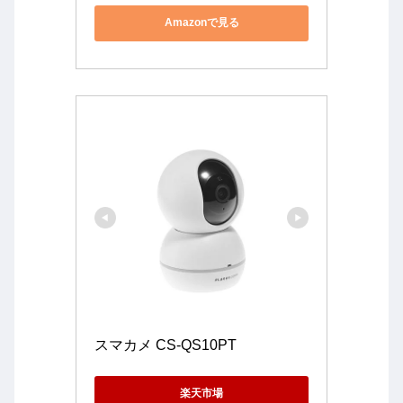
Amazonで見る
スマカメ CS-QS10PT
楽天市場