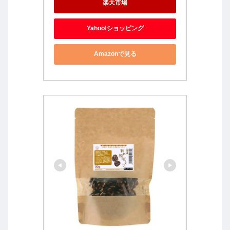
楽天市場
Yahoo!ショッピング
Amazonで見る