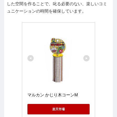
した空間を作ることで、叱る必要のない、楽しいコミ
ュニケーションの時間を確保しています。
マルカン かじり木コーンM
楽天市場