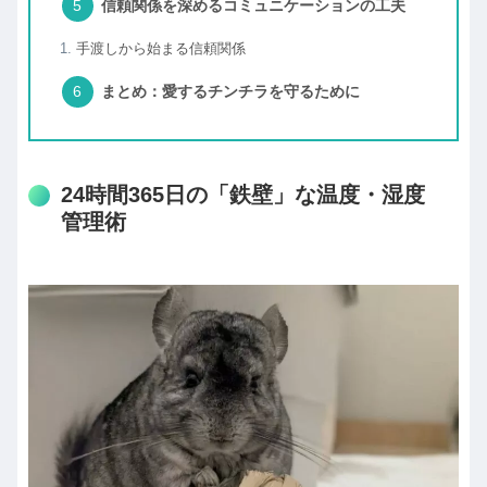
信頼関係を深めるコミュニケーションの工夫
手渡しから始まる信頼関係
まとめ：愛するチンチラを守るために
24時間365日の「鉄壁」な温度・湿度
管理術