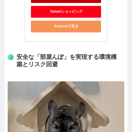
Yahoo!ショッピング
Amazonで見る
安全な「部屋んぽ」を実現する環境構
築とリスク回避