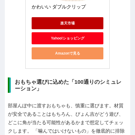
かわいい ダブルクリップ
楽天市場
Yahoo!ショッピング
Amazonで見る
おもちゃ選びに込めた「100通りのシミュレ
ーション」
部屋んぽ中に渡すおもちゃも、慎重に選びます。材質
が安全であることはもちろん、ぴょん吉がどう遊び、
どこに角が当たる可能性があるかまで想定してチェッ
クします。 「噛んではいけないもの」を徹底的に排除