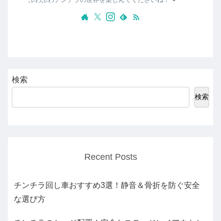
検索
検索
Recent Posts
チンチラ回し車おすすめ3選！静音＆骨折を防ぐ安全
な選び方