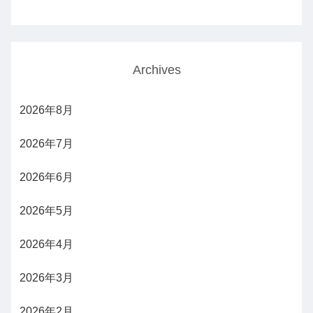
Archives
2026年8月
2026年7月
2026年6月
2026年5月
2026年4月
2026年3月
2026年2月