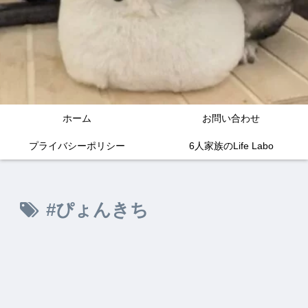
ホーム
お問い合わせ
プライバシーポリシー
6人家族のLife Labo
#ぴょんきち