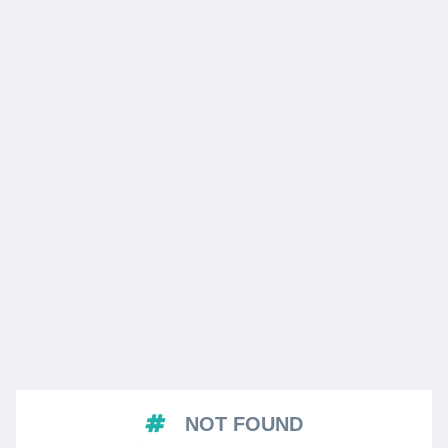
NOT FOUND