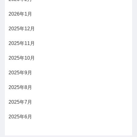
2026年1月
2025年12月
2025年11月
2025年10月
2025年9月
2025年8月
2025年7月
2025年6月