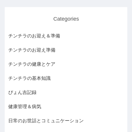
Categories
チンチラのお迎え＆準備
チンチラのお迎え準備
チンチラの健康とケア
チンチラの基本知識
ぴょん吉記録
健康管理＆病気
日常のお世話とコミュニケーション