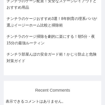
チンチラのケージ配置！安全なステージレイアウトと
おすすめ用品
チンチラのケージおすすめ3選！8年飼育の理系パパが
選ぶイージーホーム比較と掃除術
チンチラのケージ掃除を劇的に楽にする！朝5分・夜
15分の最強ルーティン
チンチラ部屋んぽの安全ガード術！かじり防止と危険
対策ガイド
Recent Comments
表示できるコメントはありません。