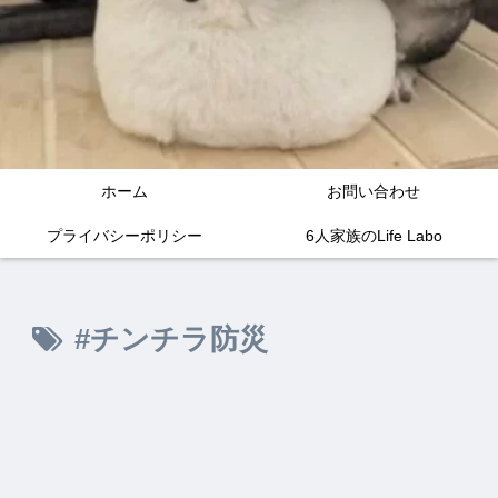
ホーム
お問い合わせ
プライバシーポリシー
6人家族のLife Labo
#チンチラ防災