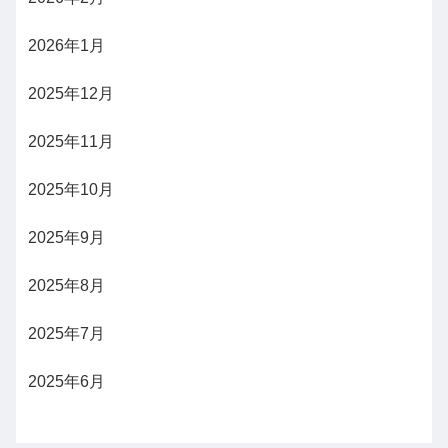
2026年1月
2025年12月
2025年11月
2025年10月
2025年9月
2025年8月
2025年7月
2025年6月