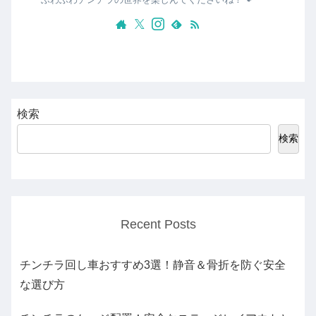
検索
検索
Recent Posts
チンチラ回し車おすすめ3選！静音＆骨折を防ぐ安全
な選び方