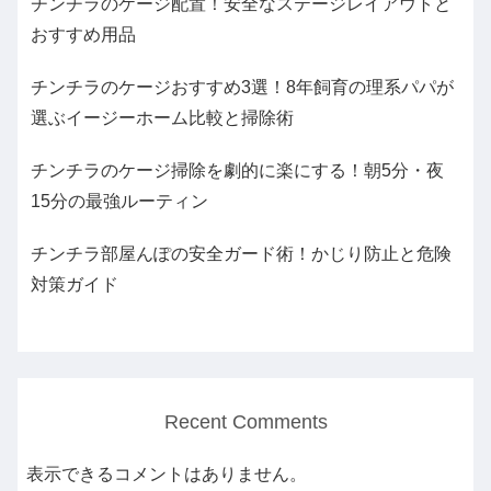
チンチラのケージ配置！安全なステージレイアウトと
おすすめ用品
チンチラのケージおすすめ3選！8年飼育の理系パパが
選ぶイージーホーム比較と掃除術
チンチラのケージ掃除を劇的に楽にする！朝5分・夜
15分の最強ルーティン
チンチラ部屋んぽの安全ガード術！かじり防止と危険
対策ガイド
Recent Comments
表示できるコメントはありません。