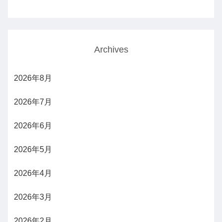
Archives
2026年8月
2026年7月
2026年6月
2026年5月
2026年4月
2026年3月
2026年2月