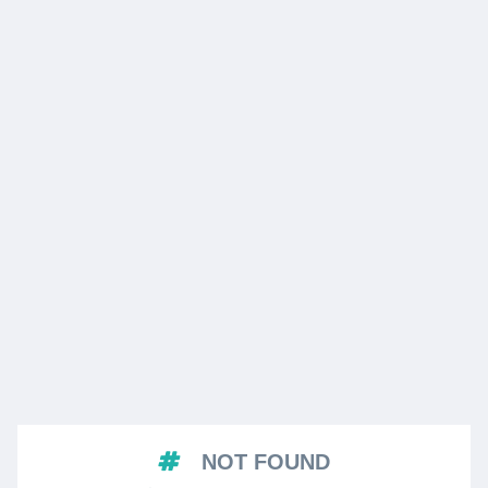
NOT FOUND