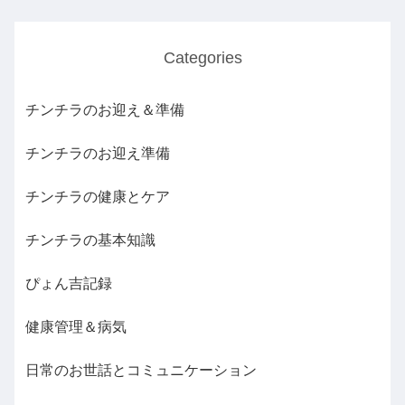
Categories
チンチラのお迎え＆準備
チンチラのお迎え準備
チンチラの健康とケア
チンチラの基本知識
ぴょん吉記録
健康管理＆病気
日常のお世話とコミュニケーション