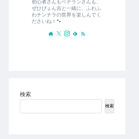
初心者さんもベテランさんも、
ぜひぴょん吉と一緒に、ふわふ
わチンチラの世界を楽しんでく
ださいね！🐾
検索
検索