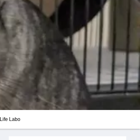
fe Labo