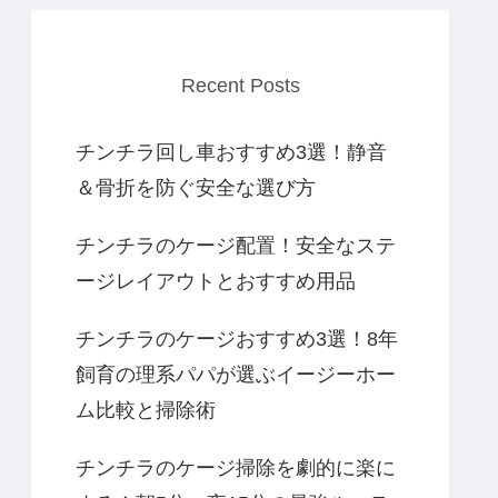
Recent Posts
チンチラ回し車おすすめ3選！静音
＆骨折を防ぐ安全な選び方
チンチラのケージ配置！安全なステ
ージレイアウトとおすすめ用品
チンチラのケージおすすめ3選！8年
飼育の理系パパが選ぶイージーホー
ム比較と掃除術
チンチラのケージ掃除を劇的に楽に