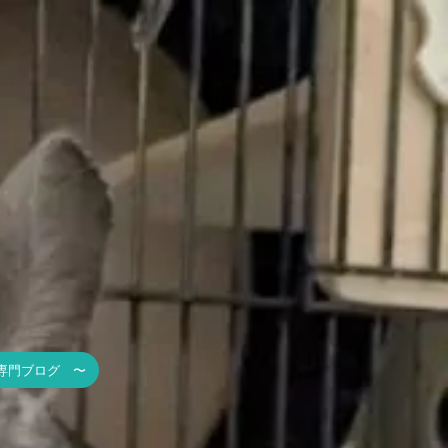
専門ブログ 〜