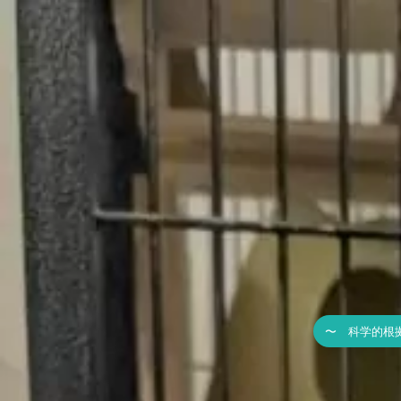
〜 科学的根