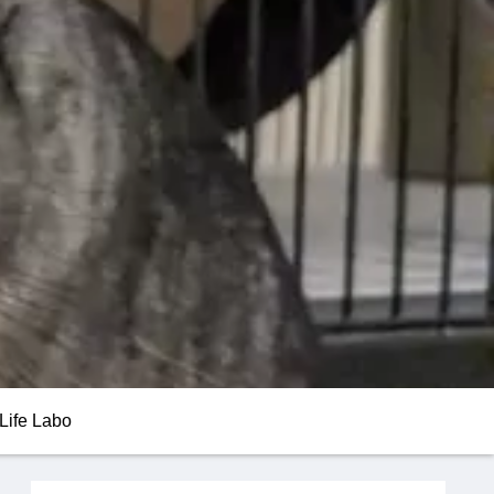
fe Labo