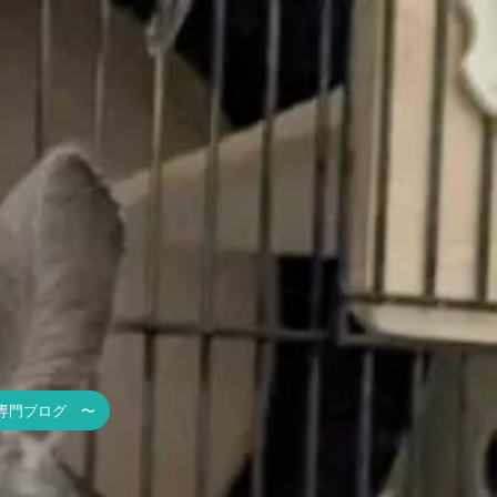
専門ブログ 〜