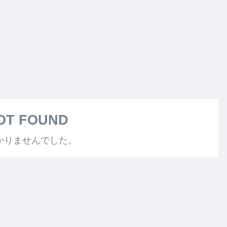
OT FOUND
かりませんでした。