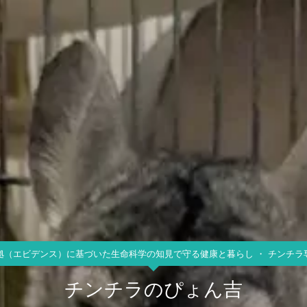
拠（エビデンス）に基づいた生命科学の知見で守る健康と暮らし ・ チンチラ
チンチラのぴょん吉