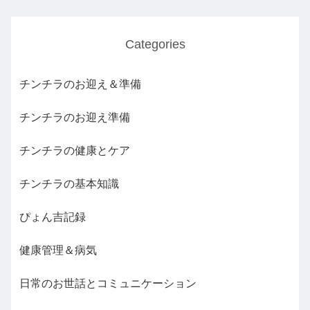
Categories
チンチラのお迎え＆準備
チンチラのお迎え準備
チンチラの健康とケア
チンチラの基本知識
ぴょん吉記録
健康管理＆病気
日常のお世話とコミュニケーション