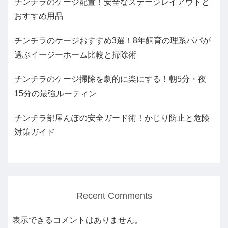
チンチラのケージ配置！安全なステージレイアウトと
おすすめ用品
チンチラのケージおすすめ3選！8年飼育の理系パパが
選ぶイージーホーム比較と掃除術
チンチラのケージ掃除を劇的に楽にする！朝5分・夜
15分の最強ルーティン
チンチラ部屋んぽの安全ガード術！かじり防止と危険
対策ガイド
Recent Comments
表示できるコメントはありません。