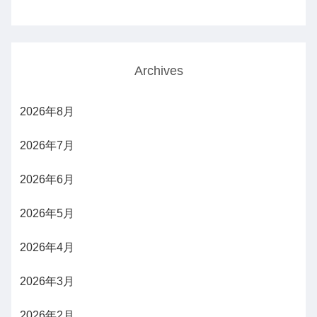
Archives
2026年8月
2026年7月
2026年6月
2026年5月
2026年4月
2026年3月
2026年2月