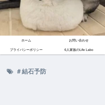
ホーム
お問い合わせ
プライバシーポリシー
6人家族のLife Labo
＃結石予防