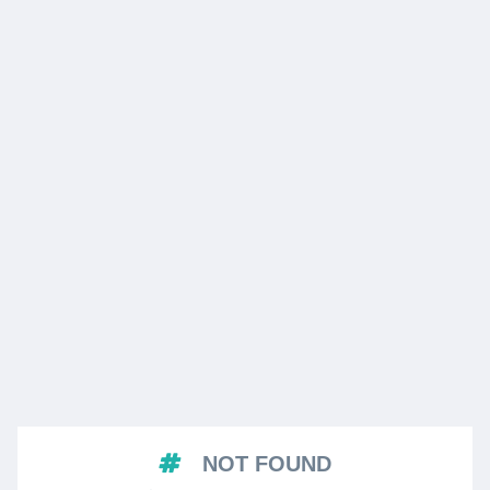
NOT FOUND