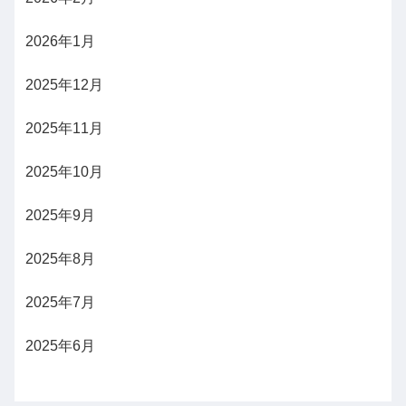
2026年1月
2025年12月
2025年11月
2025年10月
2025年9月
2025年8月
2025年7月
2025年6月