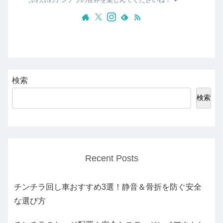
検索
検索
Recent Posts
チンチラ回し車おすすめ3選！静音＆骨折を防ぐ安全
な選び方