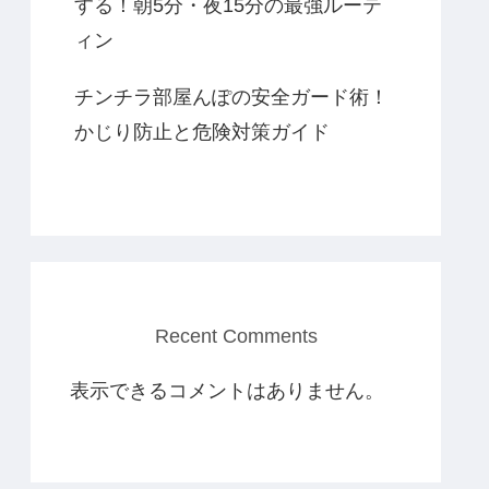
する！朝5分・夜15分の最強ルーテ
ィン
チンチラ部屋んぽの安全ガード術！
かじり防止と危険対策ガイド
Recent Comments
表示できるコメントはありません。