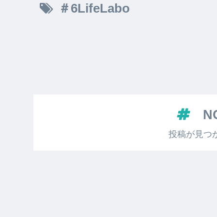
＃6LifeLabo
N
投稿が見つ