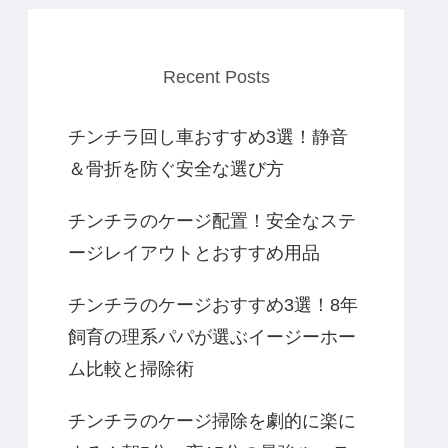
Recent Posts
チンチラ回し車おすすめ3選！静音
＆骨折を防ぐ安全な選び方
チンチラのケージ配置！安全なステ
ージレイアウトとおすすめ用品
チンチラのケージおすすめ3選！8年
飼育の理系パパが選ぶイージーホー
ム比較と掃除術
チンチラのケージ掃除を劇的に楽に