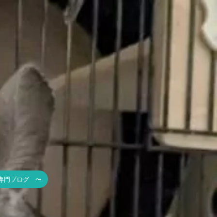
専門ブログ 〜