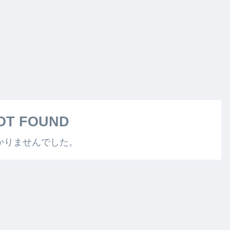
OT FOUND
かりませんでした。