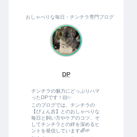
おしゃべりな毎日・チンチラ専門ブログ
DP
チンチラの魅力にどっぷりハマ
ったDPです！🐹✨
このブログでは、チンチラの
【ぴょん吉】とのおしゃべりな
毎日と飼い方やケアのコツ、そ
してチンチラとの絆を深めるヒ
ントを発信しています🌈🌱