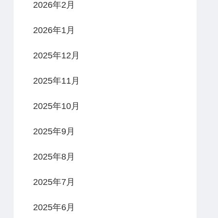
2026年2月
2026年1月
2025年12月
2025年11月
2025年10月
2025年9月
2025年8月
2025年7月
2025年6月